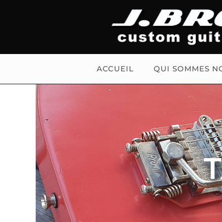
ACCUEIL
QUI SOMMES N