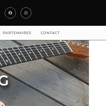
PARTENAIRES
CONTACT
G